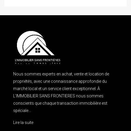
Nous sommes experts en achat, vente et location de
propriétés, avec une connaissance approfondie du
marché local et un service client exceptionnel. À
L’IMMOBILIER SANS FRONTIERES nous sommes
conscients que chaque transaction immobilière est
spéciale...
Lire la suite