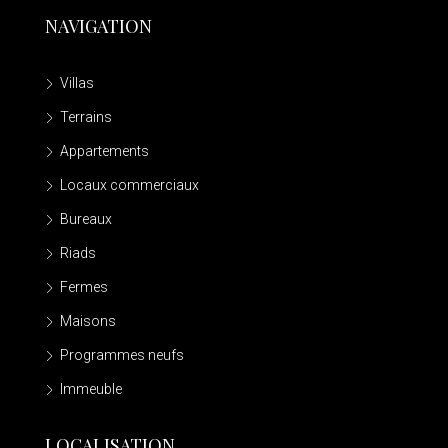
NAVIGATION
Villas
Terrains
Appartements
Locaux commerciaux
Bureaux
Riads
Fermes
Maisons
Programmes neufs
Immeuble
LOCALISATION