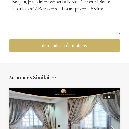
demande d'informations
Annonces Similaires
VENTE