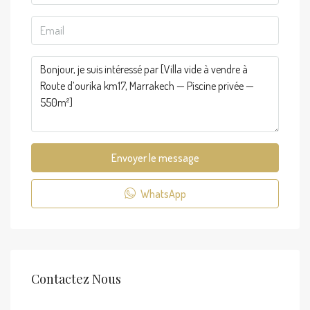
Envoyer le message
WhatsApp
Contactez Nous