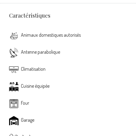
Caractéristiques
Animaux domestiques autorisés
Antenne parabolique
Climatisation
Cuisine équipée
Four
Garage