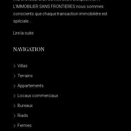
L’IMMOBILIER SANS FRONTIERES nous sommes
conscients que chaque transaction immobilière est
spéciale...
Lire la suite
NAVIGATION
Villas
Terrains
Appartements
Locaux commerciaux
Bureaux
Riads
Fermes