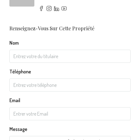
Renseignez-Vous Sur Cette Propriété
Nom
Téléphone
Email
Message