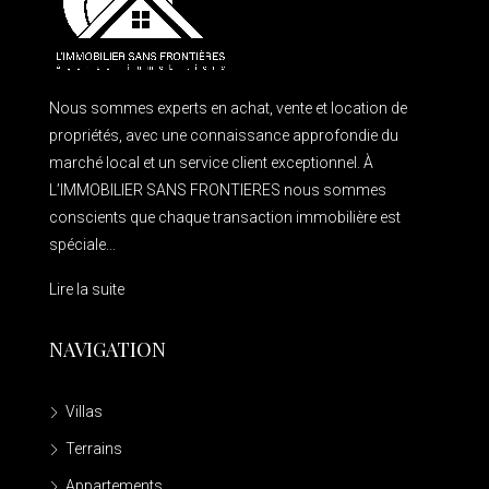
Nous sommes experts en achat, vente et location de
propriétés, avec une connaissance approfondie du
marché local et un service client exceptionnel. À
L’IMMOBILIER SANS FRONTIERES nous sommes
conscients que chaque transaction immobilière est
spéciale...
Lire la suite
NAVIGATION
Villas
Terrains
Appartements