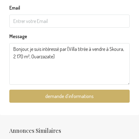
Email
Message
demande d'informations
Annonces Similaires