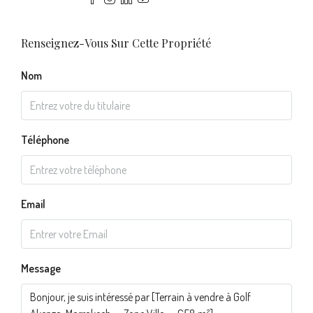
Renseignez-Vous Sur Cette Propriété
Nom
Téléphone
Email
Message