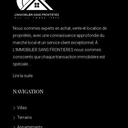
Nous sommes experts en achat, vente et location de
propriétés, avec une connaissance approfondie du
marché local et un service client exceptionnel. À
L’IMMOBILIER SANS FRONTIERES nous sommes
conscients que chaque transaction immobilière est
spéciale...
Lire la suite
NAVIGATION
Villas
Terrains
Appartements