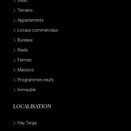
Villas
Terrains
Appartements
Locaux commerciaux
Bureaux
Riads
Fermes
Maisons
Programmes neufs
Immeuble
LOCALISATION
Hay Targa