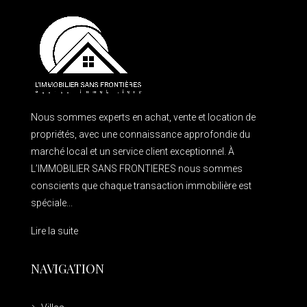
Nous sommes experts en achat, vente et location de
propriétés, avec une connaissance approfondie du
marché local et un service client exceptionnel. À
L’IMMOBILIER SANS FRONTIERES nous sommes
conscients que chaque transaction immobilière est
spéciale...
Lire la suite
NAVIGATION