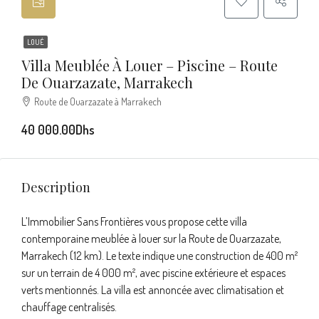
LOUÉ
Villa Meublée À Louer – Piscine – Route
De Ouarzazate, Marrakech
Route de Ouarzazate à Marrakech
40 000.00Dhs
Description
L’Immobilier Sans Frontières vous propose cette villa
contemporaine meublée à louer sur la Route de Ouarzazate,
Marrakech (12 km). Le texte indique une construction de 400 m²
sur un terrain de 4 000 m², avec piscine extérieure et espaces
verts mentionnés. La villa est annoncée avec climatisation et
chauffage centralisés.