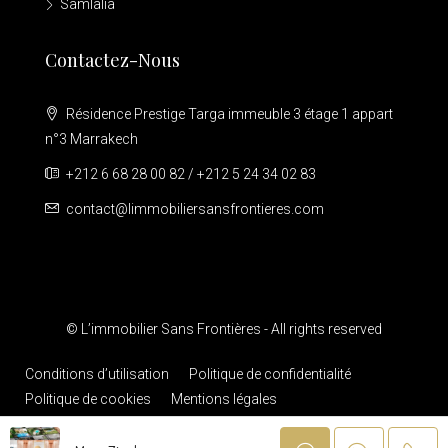
Samlalia
Contactez-Nous
Résidence Prestige Targa immeuble 3 étage 1 appart
n°3 Marrakech
+212 6 68 28 00 82 / +212 5 24 34 02 83
contact@limmobiliersansfrontieres.com
© L’immobilier Sans Frontières - All rights reserved
Conditions d’utilisation
Politique de confidentialité
Politique de cookies
Mentions légales