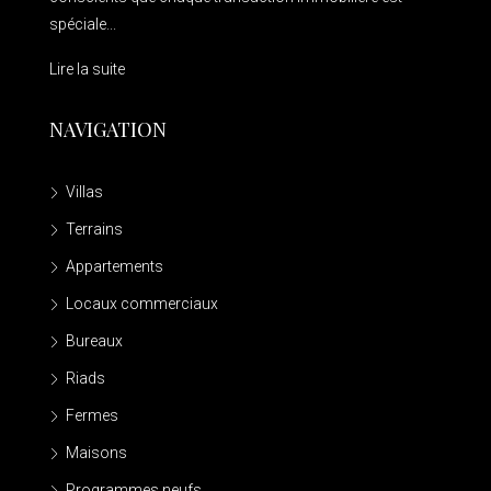
spéciale...
Lire la suite
NAVIGATION
Villas
Terrains
Appartements
Locaux commerciaux
Bureaux
Riads
Fermes
Maisons
Programmes neufs