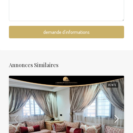
demande d'informations
Annonces Similaires
VENTE