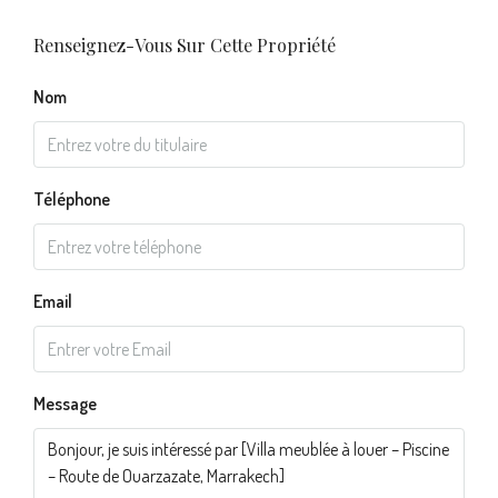
Renseignez-Vous Sur Cette Propriété
Nom
Téléphone
Email
Message