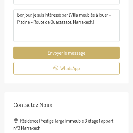
Envoyer le message
WhatsApp
Contactez Nous
Résidence Prestige Targa immeuble 3 étage 1 appart
n°3 Marrakech