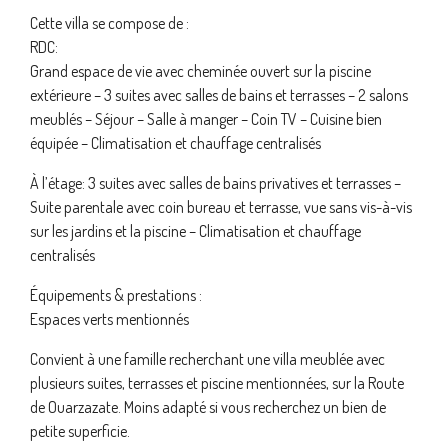
Cette villa se compose de :
RDC:
Grand espace de vie avec cheminée ouvert sur la piscine
extérieure – 3 suites avec salles de bains et terrasses – 2 salons
meublés – Séjour – Salle à manger – Coin TV – Cuisine bien
équipée – Climatisation et chauffage centralisés
À l’étage: 3 suites avec salles de bains privatives et terrasses –
Suite parentale avec coin bureau et terrasse, vue sans vis-à-vis
sur les jardins et la piscine – Climatisation et chauffage
centralisés
Équipements & prestations :
Espaces verts mentionnés
Convient à une famille recherchant une villa meublée avec
plusieurs suites, terrasses et piscine mentionnées, sur la Route
de Ouarzazate. Moins adapté si vous recherchez un bien de
petite superficie.