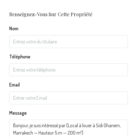
Renseignez-Vous Sur Cette Propriété
Nom
Téléphone
Email
Message