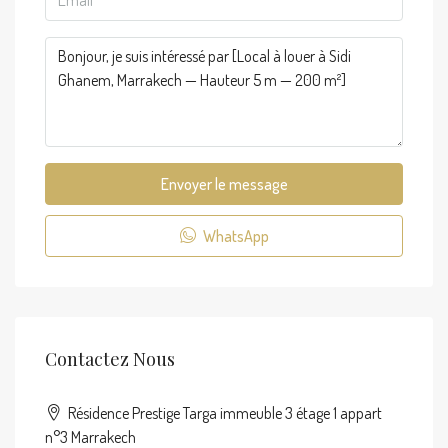
Envoyer le message
WhatsApp
Contactez Nous
Résidence Prestige Targa immeuble 3 étage 1 appart
n°3 Marrakech