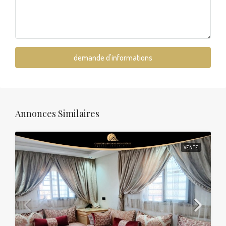
demande d'informations
Annonces Similaires
VENTE