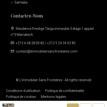
Samlalia
Contactez-Nous
Résidence Prestige Targa immeuble 3 étage 1 appart
n°3 Marrakech
+212 6 68 28 00 82 / +212 5 24 34 02 83
contact@limmobiliersansfrontieres.com
© L’immobilier Sans Frontières - All rights reserved
Conditions d’utilisation
Politique de confidentialité
Politique de cookies
Mentions légales