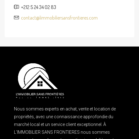
+212 5 24 34 02 83
contact@limmobiliersansfrontieres.com
Nous sommes experts en achat, vente et location de
propriétés, avec une connaissance approfondie du
marché local et un service client exceptionnel. À
L’IMMOBILIER SANS FRONTIERES nous sommes