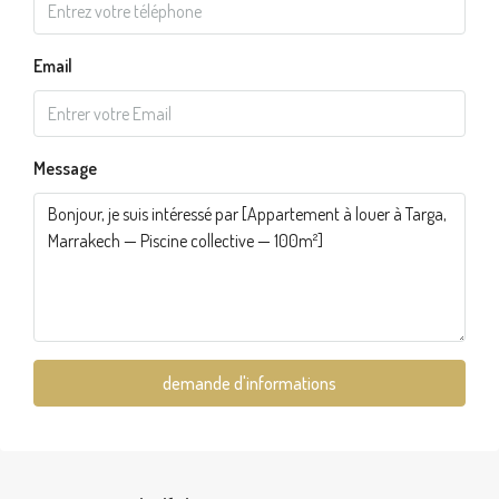
Email
Message
demande d'informations