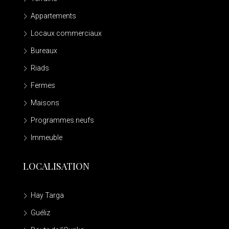
Appartements
Locaux commerciaux
Bureaux
Riads
Fermes
Maisons
Programmes neufs
Immeuble
LOCALISATION
Hay Targa
Guéliz