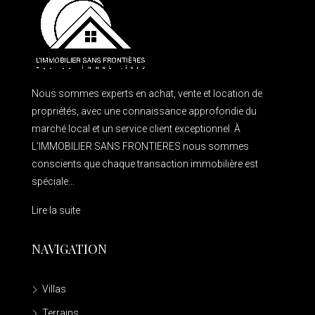
Nous sommes experts en achat, vente et location de
propriétés, avec une connaissance approfondie du
marché local et un service client exceptionnel. À
L’IMMOBILIER SANS FRONTIERES nous sommes
conscients que chaque transaction immobilière est
spéciale...
Lire la suite
NAVIGATION
Villas
Terrains