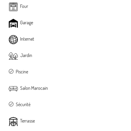
Four
Garage
Internet
Jardin
Piscine
Salon Marocain
Sécurité
Terrasse