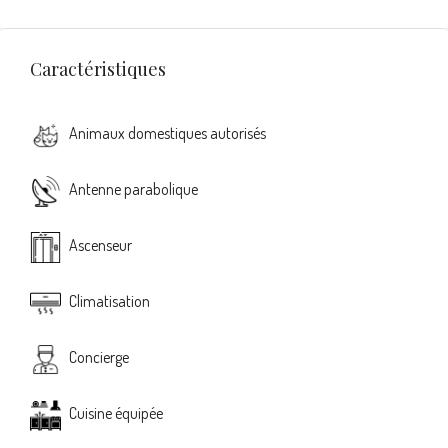
Caractéristiques
Animaux domestiques autorisés
Antenne parabolique
Ascenseur
Climatisation
Concierge
Cuisine équipée