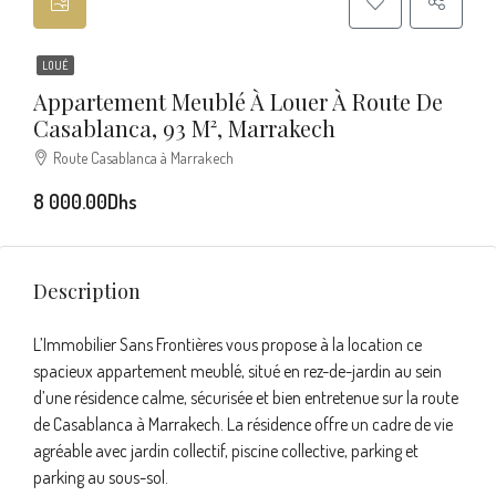
LOUÉ
Appartement Meublé À Louer À Route De
Casablanca, 93 M², Marrakech
Route Casablanca à Marrakech
8 000.00Dhs
Description
L’Immobilier Sans Frontières vous propose à la location ce
spacieux appartement meublé, situé en rez-de-jardin au sein
d’une résidence calme, sécurisée et bien entretenue sur la route
de Casablanca à Marrakech. La résidence offre un cadre de vie
agréable avec jardin collectif, piscine collective, parking et
parking au sous-sol.