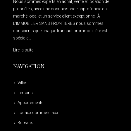
Nous sommes experts en achat, vente et location de
propriétés, avec une connaissance approfondie du
marché local et un service client exceptionnel. À
L’IMMOBILIER SANS FRONTIERES nous sommes
conscients que chaque transaction immobilière est
spéciale...
Lire la suite
NAVIGATION
Villas
Terrains
Appartements
Locaux commerciaux
Bureaux