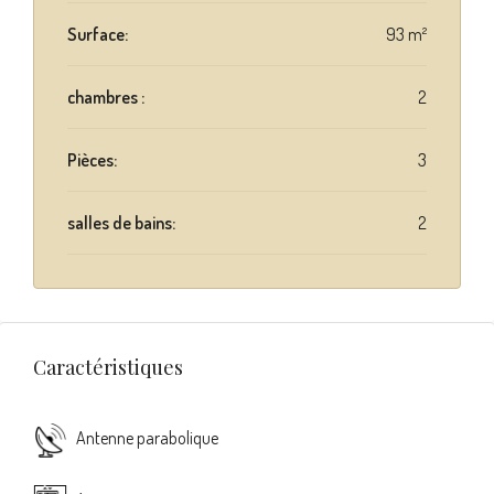
Surface:
93 m²
chambres :
2
Pièces:
3
salles de bains:
2
Caractéristiques
Antenne parabolique