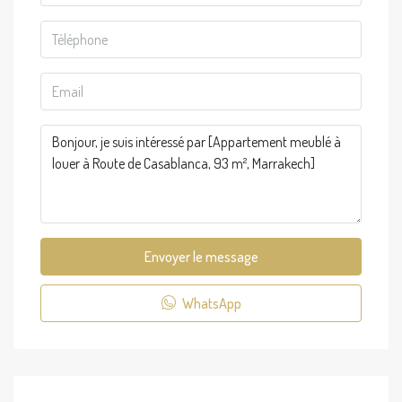
Envoyer le message
WhatsApp