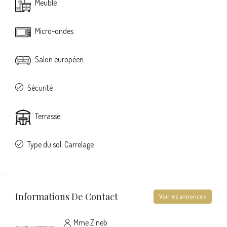
Meublé
Micro-ondes
Salon européen
Sécurité
Terrasse
Type du sol: Carrelage
Informations De Contact
Voir les annonces
Mme Zineb