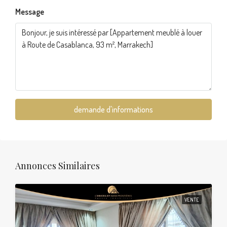
Message
demande d'informations
Annonces Similaires
VENTE