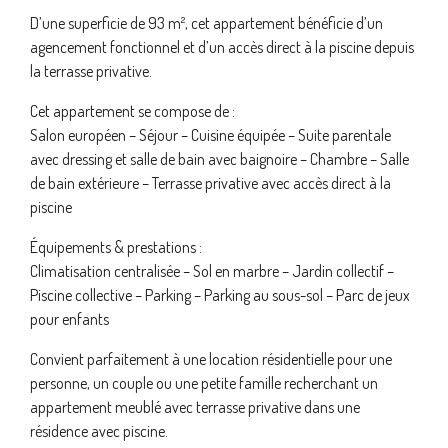
D’une superficie de 93 m², cet appartement bénéficie d’un
agencement fonctionnel et d’un accès direct à la piscine depuis
la terrasse privative.
Cet appartement se compose de :
Salon européen – Séjour – Cuisine équipée – Suite parentale
avec dressing et salle de bain avec baignoire – Chambre – Salle
de bain extérieure – Terrasse privative avec accès direct à la
piscine
Équipements & prestations :
Climatisation centralisée – Sol en marbre – Jardin collectif –
Piscine collective – Parking – Parking au sous-sol – Parc de jeux
pour enfants
Convient parfaitement à une location résidentielle pour une
personne, un couple ou une petite famille recherchant un
appartement meublé avec terrasse privative dans une
résidence avec piscine.