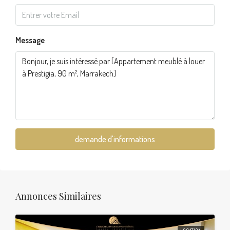
Message
demande d'informations
Annonces Similaires