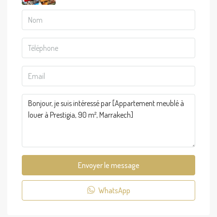
Envoyer le message
WhatsApp