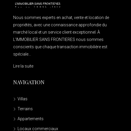
Nous sommes experts en achat, vente et location de
propriétés, avec une connaissance approfondie du
marché local et un service client exceptionnel. À
L’IMMOBILIER SANS FRONTIERES nous sommes
conscients que chaque transaction immobilière est
spéciale...
Lire la suite
NAVIGATION
Villas
Terrains
Appartements
Locaux commerciaux