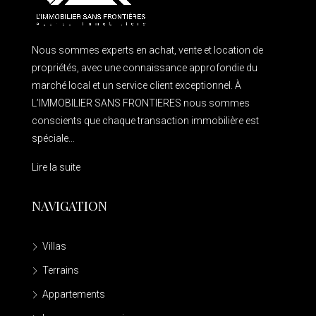
Nous sommes experts en achat, vente et location de
propriétés, avec une connaissance approfondie du
marché local et un service client exceptionnel. À
L’IMMOBILIER SANS FRONTIERES nous sommes
conscients que chaque transaction immobilière est
spéciale...
Lire la suite
NAVIGATION
Villas
Terrains
Appartements